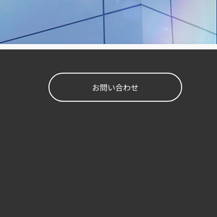
お問い合わせ