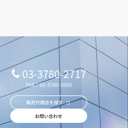
03-3780-2717
FAX：03-3780-3869
販売代理店を探す
お問い合わせ