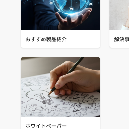
おすすめ製品紹介
解決
ホワイトペーパー