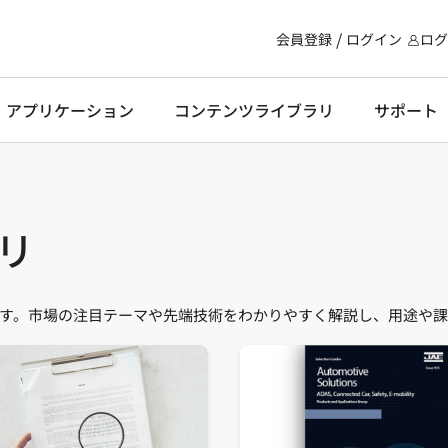
会員登録
ログイン
ログ
・アプリケーション
コンテンツライブラリ
サポート
リ
す。市場の注目テーマや先端技術をわかりやすく解説し、用途や課