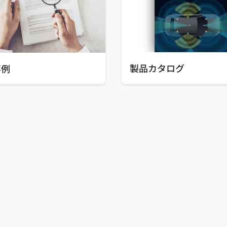
製品カタログ
事例