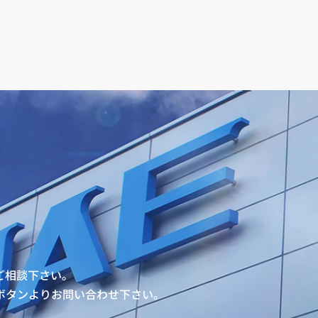
ご相談下さい。
ボタンよりお問い合わせ下さい。