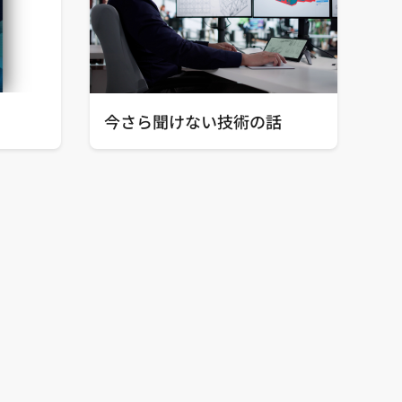
今さら聞けない技術の話