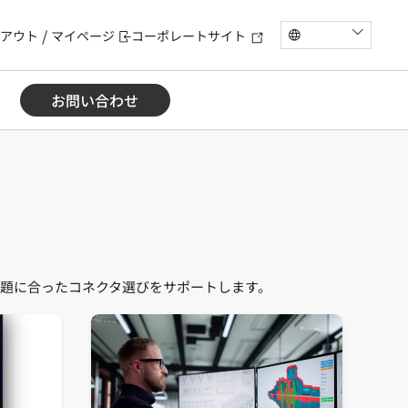
アウト
マイページ
コーポレートサイト
お問い合わせ
題に合ったコネクタ選びをサポートします。