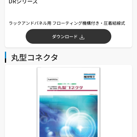
DRシリーズ
ラックアンドパネル用 フローティング機構付き・圧着結線式
ダウンロード
丸型コネクタ