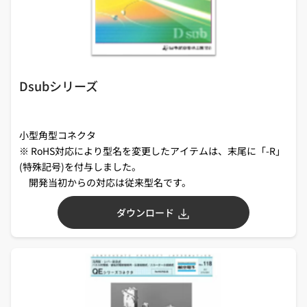
Dsubシリーズ
小型角型コネクタ
※ RoHS対応により型名を変更したアイテムは、末尾に「-R」
(特殊記号)を付与しました。
開発当初からの対応は従来型名です。
ダウンロード