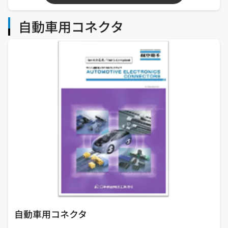
自動車用コネクタ
自動車用コネクタ