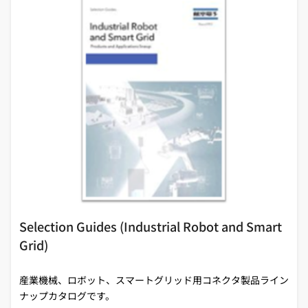
Selection Guides (Industrial Robot and Smart
Grid)
産業機械、ロボット、スマートグリッド用コネクタ製品ライン
ナップカタログです。