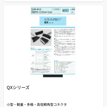
QXシリーズ
小型・軽量・多極・高信頼角型コネクタ