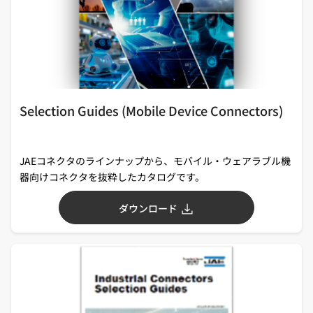
Selection Guides (Mobile Device Connectors)
JAEコネクタのラインナップから、モバイル・ウェアラブル機
器向けコネクタを抜粋したカタログです。
ダウンロード