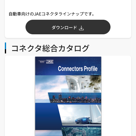
自動車向けのJAEコネクタラインナップです。
ダウンロード
コネクタ総合カタログ