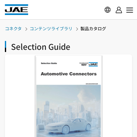
コネクタ
コンテンツライブラリ
製品カタログ
Selection Guide