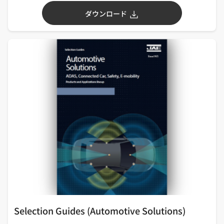
ダウンロード
Selection Guides (Automotive Solutions)