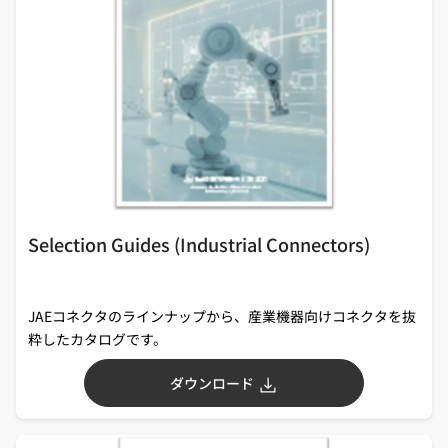
Selection Guides (Industrial Connectors)
JAEコネクタのラインナップから、産業機器向けコネクタを抜
粋したカタログです。
ダウンロード