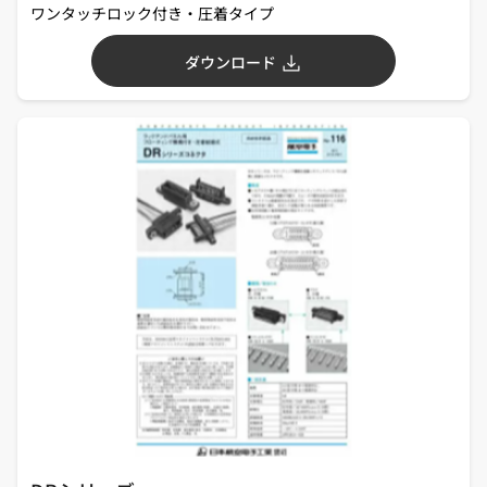
ワンタッチロック付き・圧着タイプ
ダウンロード