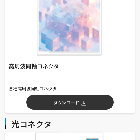
高周波同軸コネクタ
各種高周波同軸コネクタ
ダウンロード
光コネクタ