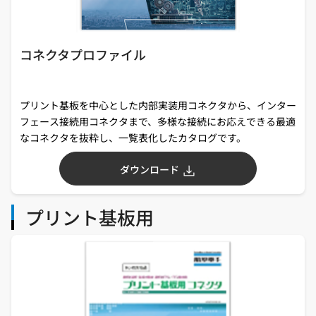
コネクタプロファイル
プリント基板を中心とした内部実装用コネクタから、インター
フェース接続用コネクタまで、多様な接続にお応えできる最適
なコネクタを抜粋し、一覧表化したカタログです。
ダウンロード
プリント基板用