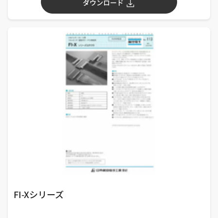
ダウンロード
FI-Xシリーズ