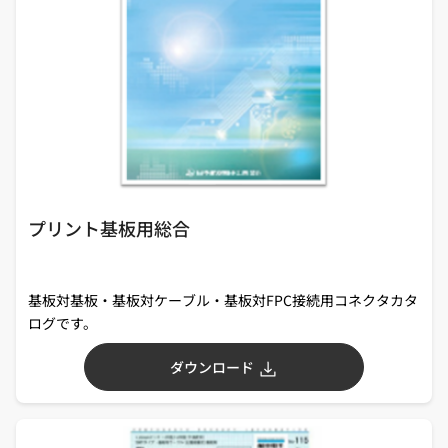
プリント基板用総合
基板対基板・基板対ケーブル・基板対FPC接続用コネクタカタ
ログです。
ダウンロード