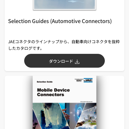
Selection Guides (Automotive Connectors)
JAEコネクタのラインナップから、自動車向けコネクタを抜粋
したカタログです。
ダウンロード