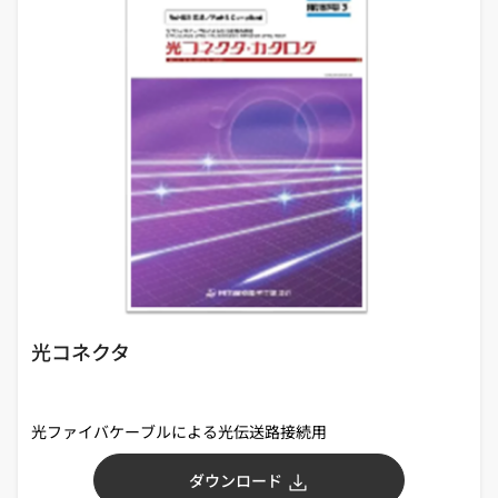
光コネクタ
光ファイバケーブルによる光伝送路接続用
ダウンロード