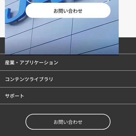
お問い合わせ
製品カテゴリ
産業・アプリケーション
コンテンツライブラリ
サポート
お問い合わせ