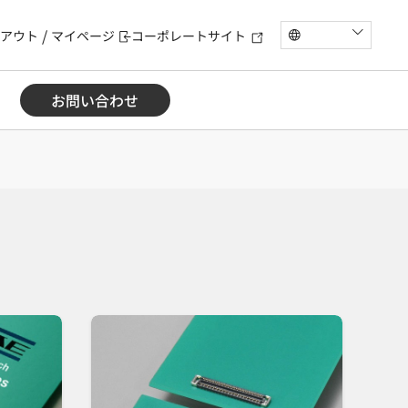
アウト
マイページ
コーポレートサイト
お問い合わせ