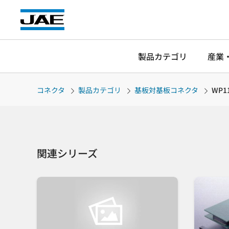
製品カテゴリ
産業
コネクタ
製品カテゴリ
基板対基板コネクタ
WP1
関連シリーズ