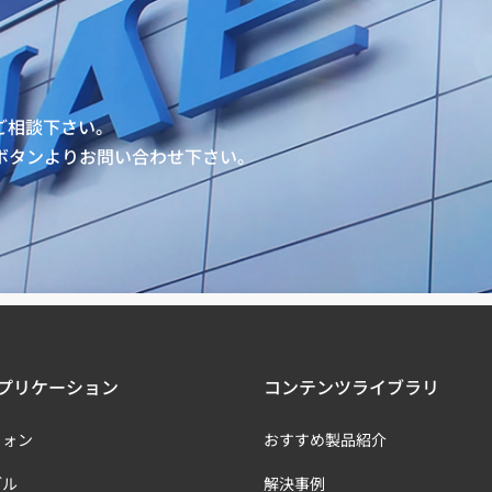
ご相談下さい。
ボタンよりお問い合わせ下さい。
プリケーション
コンテンツライブラリ
フォン
おすすめ製品紹介
ブル
解決事例