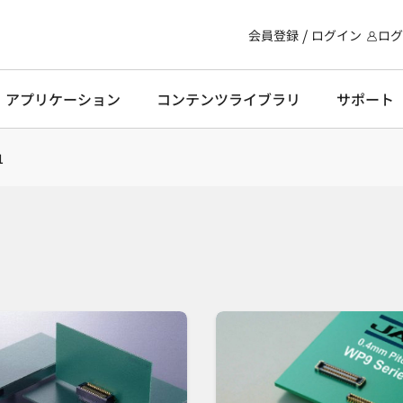
会員登録
ログイン
ログ
・アプリケーション
コンテンツライブラリ
サポート
1