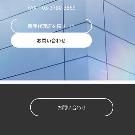
FAX：03-3780-3869
販売代理店を探す
お問い合わせ
お問い合わせ