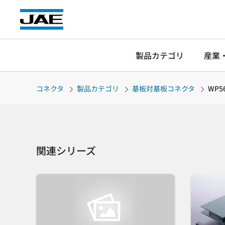
製品カテゴリ
産業
コネクタ
製品カテゴリ
基板対基板コネクタ
WP5
関連シリーズ