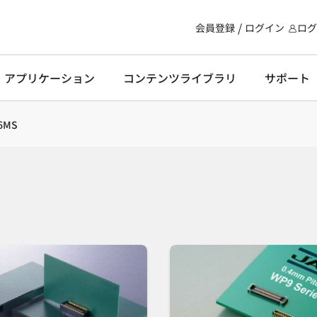
会員登録
ログイン
ログ
・アプリケーション
コンテンツライブラリ
サポート
6MS