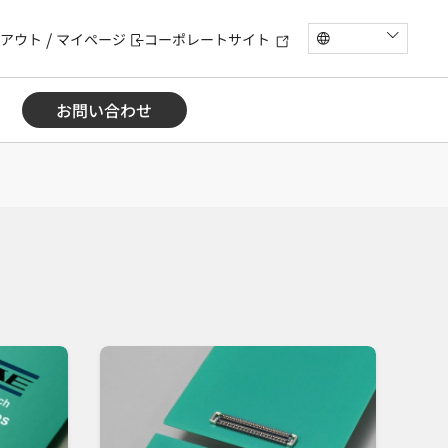
アウト
マイページ
コーポレートサイト
お問い合わせ