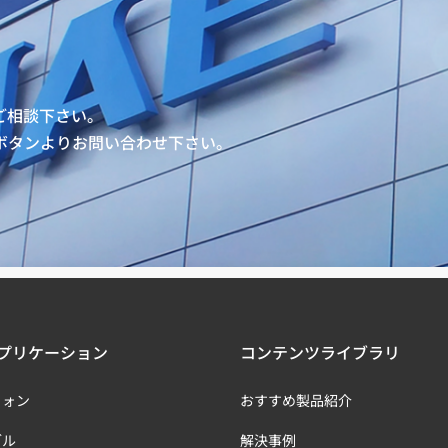
ご相談下さい。
ボタンよりお問い合わせ下さい。
プリケーション
コンテンツライブラリ
フォン
おすすめ製品紹介
ブル
解決事例