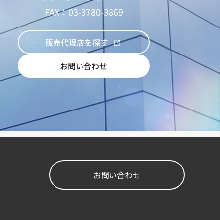
FAX：03-3780-3869
販売代理店を探す
お問い合わせ
お問い合わせ