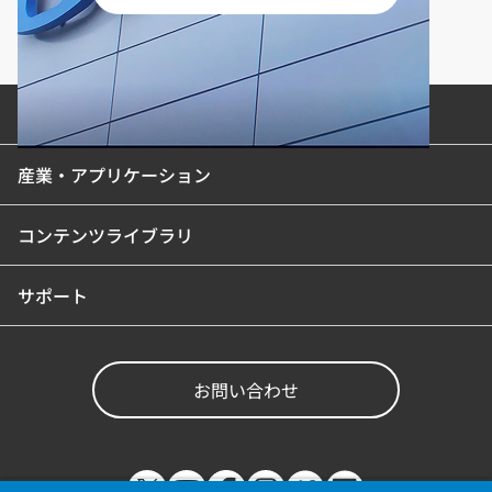
製品カテゴリ
産業・アプリケーション
コンテンツライブラリ
サポート
お問い合わせ