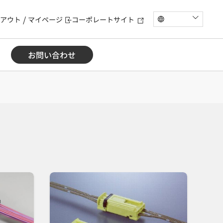
アウト
マイページ
コーポレートサイト
お問い合わせ