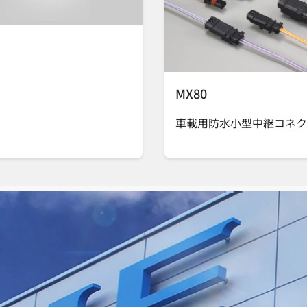
MX80
車載用防水小型中継コネク