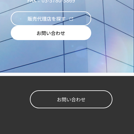
販売代理店を探す
お問い合わせ
お問い合わせ