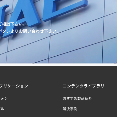
ご相談下さい。
ボタンよりお問い合わせ下さい。
プリケーション
コンテンツライブラリ
フォン
おすすめ製品紹介
ブル
解決事例