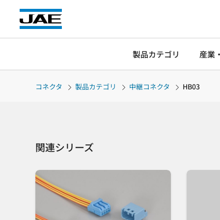
製品カテゴリ
産業
コネクタ
製品カテゴリ
中継コネクタ
HB03
関連シリーズ