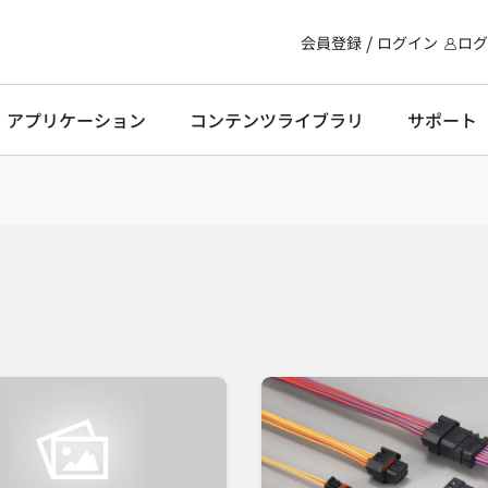
会員登録
ログイン
ログ
・アプリケーション
コンテンツライブラリ
サポート