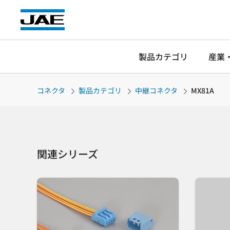
製品カテゴリ
産業
コネクタ
製品カテゴリ
中継コネクタ
MX81A
関連シリーズ