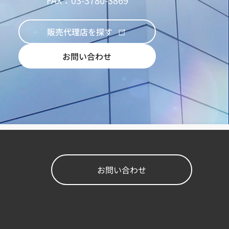
販売代理店を探す
お問い合わせ
お問い合わせ