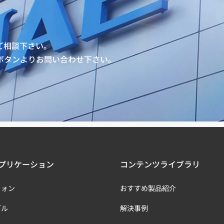
ご相談下さい。
ボタンよりお問い合わせ下さい。
プリケーション
コンテンツライブラリ
フォン
おすすめ製品紹介
ブル
解決事例