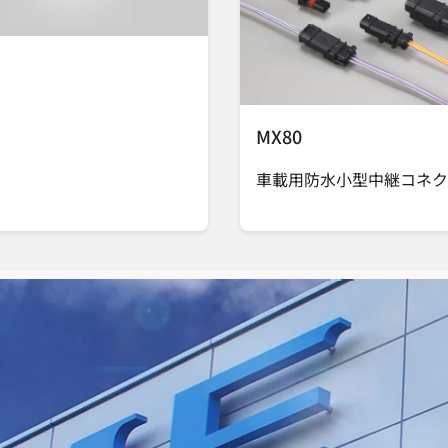
MX80
車載用防水小型中継コネク