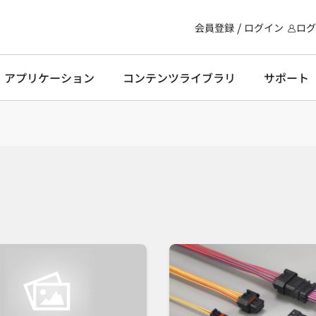
会員登録
ログイン
ログ
・アプリケーション
コンテンツライブラリ
サポート