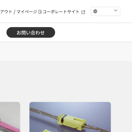
アウト
マイページ
コーポレートサイト
お問い合わせ