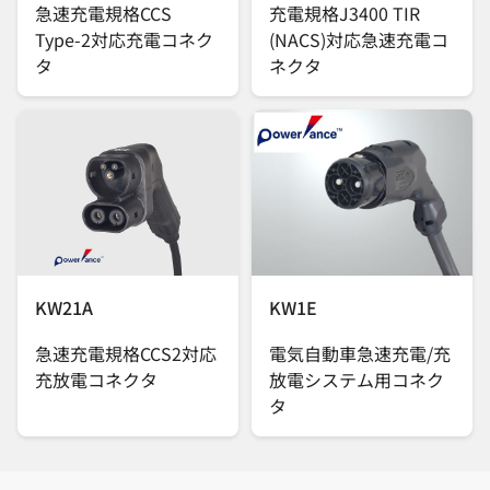
急速充電規格CCS
充電規格J3400 TIR
Type-2対応充電コネク
(NACS)対応急速充電コ
タ
ネクタ
KW21A
KW1E
急速充電規格CCS2対応
電気自動車急速充電/充
充放電コネクタ
放電システム用コネク
タ