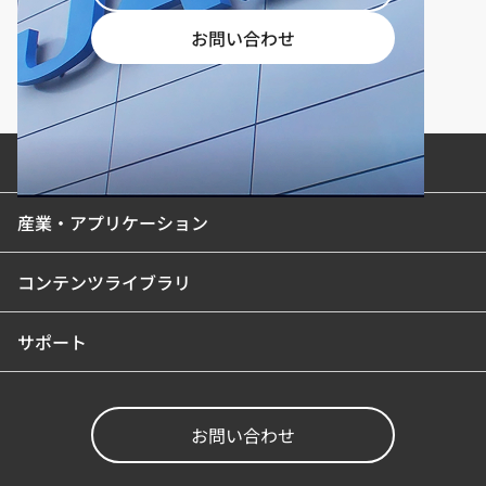
お問い合わせ
製品カテゴリ
産業・アプリケーション
コンテンツライブラリ
サポート
お問い合わせ