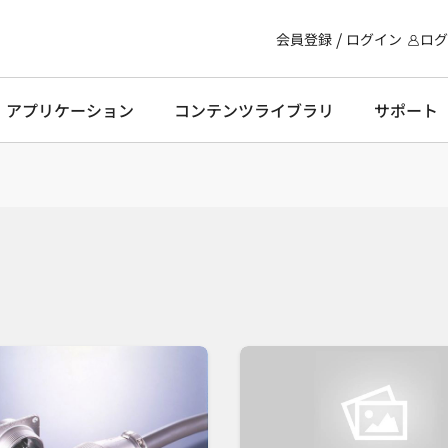
会員登録
ログイン
ログ
・アプリケーション
コンテンツライブラリ
サポート