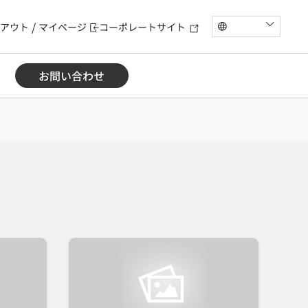
アウト
マイページ
コーポレートサイト
お問い合わせ