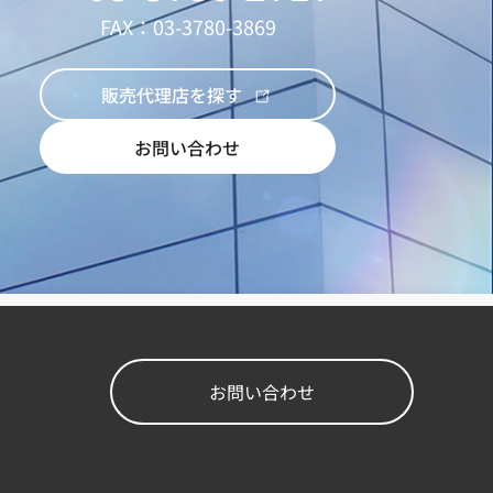
FAX：03-3780-3869
販売代理店を探す
お問い合わせ
お問い合わせ