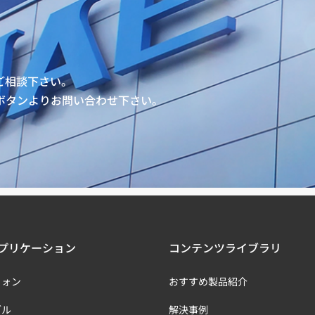
ご相談下さい。
ボタンよりお問い合わせ下さい。
プリケーション
コンテンツライブラリ
フォン
おすすめ製品紹介
ブル
解決事例