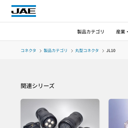
製品カテゴリ
産業
コネクタ
製品カテゴリ
丸型コネクタ
JL10
関連シリーズ