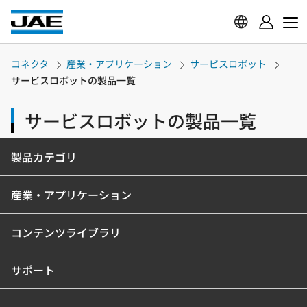
コネクタ
産業・アプリケーション
サービスロボット
サービスロボットの製品一覧
サービスロボットの製品一覧
製品カテゴリ
産業・アプリケーション
コンテンツライブラリ
サポート