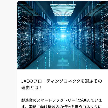
JAEのフローティングコネクタを選ぶその
理由とは！
製造業のスマートファクトリー化が進んでいま
す。実現に向け機器内の伝送を担うコネクタに