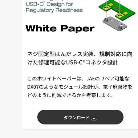
ネジ固定型はんだレス実装、規制対応に向
けた修理可能なUSB-C®コネクタ設計
このホワイトペーパーは、JAEのリペア可能な
DX07のようなモジュール設計が、電子廃棄物を
どのように削減できるかを考察します。
ダウンロード