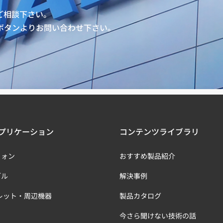
ご相談下さい。
ボタンよりお問い合わせ下さい。
プリケーション
コンテンツライブラリ
フォン
おすすめ製品紹介
ブル
解決事例
レット・周辺機器
製品カタログ
今さら聞けない技術の話