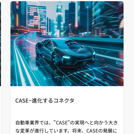
CASE~進化するコネクタ
自動車業界では、"CASE"の実現へと向かう大き
な変革が進行しています。将来、CASEの発展に