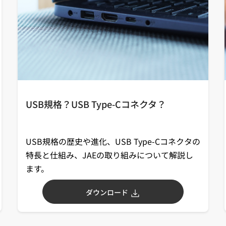
USB規格？USB Type-Cコネクタ？
USB規格の歴史や進化、USB Type-Cコネクタの
特長と仕組み、JAEの取り組みについて解説し
ます。
ダウンロード