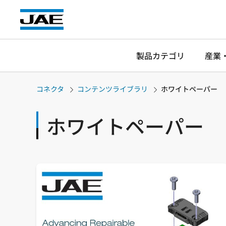
製品カテゴリ
産業
コネクタ
コンテンツライブラリ
ホワイトペーパー
ホワイトペーパー