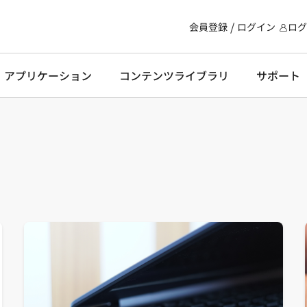
会員登録
ログイン
ログ
・アプリケーション
コンテンツライブラリ
サポート