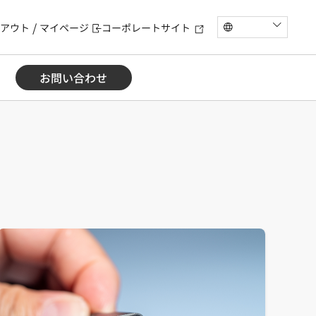
アウト
マイページ
コーポレートサイト
お問い合わせ