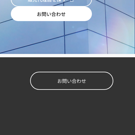
お問い合わせ
お問い合わせ