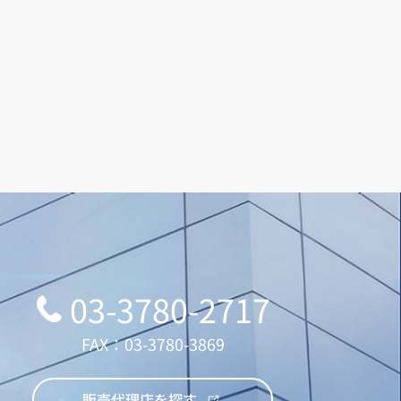
03-3780-2717
FAX：03-3780-3869
販売代理店を探す