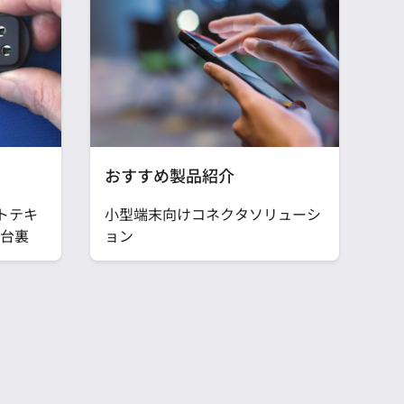
おすすめ製品紹介
ートテキ
小型端末向けコネクタソリューシ
台裏
ョン