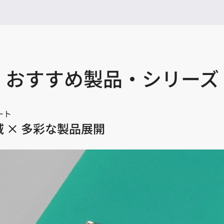
おすすめ製品・シリーズ
ート
 × 多彩な製品展開