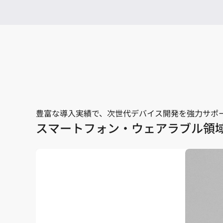
豊富な導入実績で、次世代デバイス開発を強力サポ
スマートフォン・ウェアラブル領域