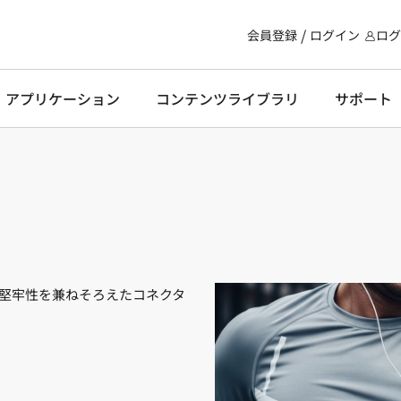
会員登録
ログイン
ログ
・アプリケーション
コンテンツライブラリ
サポート
堅牢性を兼ねそろえたコネクタ