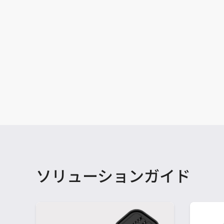
ソリューションガイド