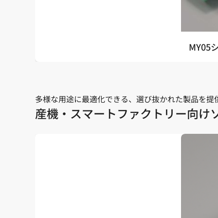
MY05
多様な用途に最適化できる、選び抜かれた製品を提
産機・スマートファクトリー向け