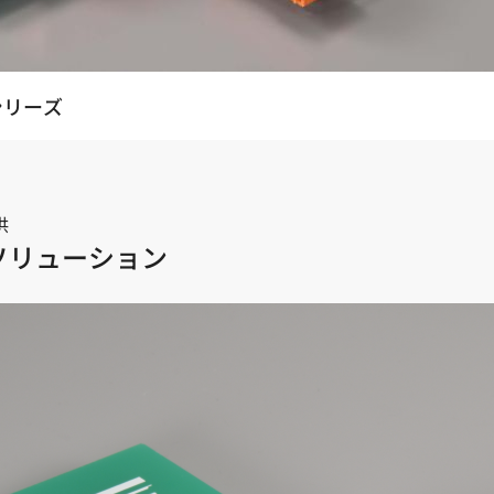
シリーズ
供
ソリューション