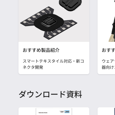
おすすめ製品紹介
おす
スマートテキスタイル対応・新コ
ウェア
ネクタ開発
器向け
ダウンロード資料