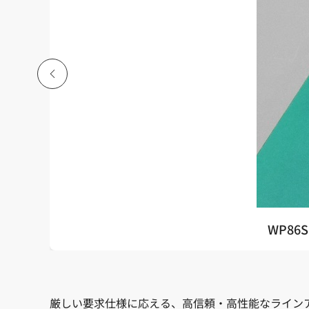
WP86
厳しい要求仕様に応える、高信頼・高性能なライン