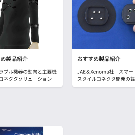
すめ製品紹介
おすすめ製品紹介
ラブル機器の動向と主要機
JAE＆Xenoma社 スマ
コネクタソリューション
スタイルコネクタ開発の舞