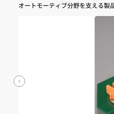
オートモーティブ分野を支える製