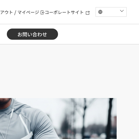
アウト
マイページ
コーポレートサイト
お問い合わせ