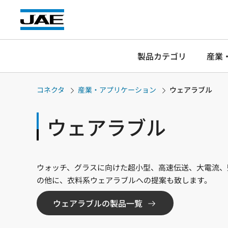
製品カテゴリ
産業
コネクタ
産業・アプリケーション
ウェアラブル
ウェアラブル
ウォッチ、グラスに向けた超小型、高速伝送、大電流、
の他に、衣料系ウェアラブルへの提案も致します。
ウェアラブルの製品一覧