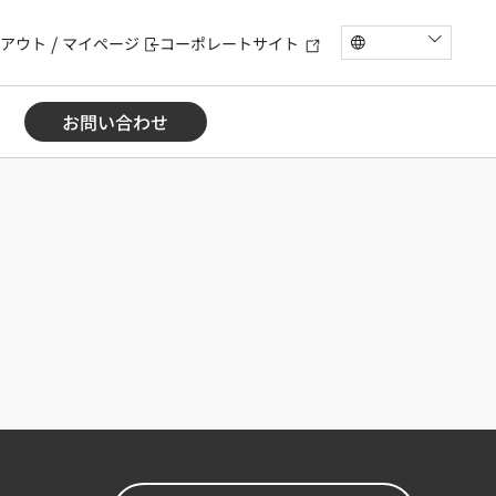
アウト
マイページ
コーポレートサイト
お問い合わせ