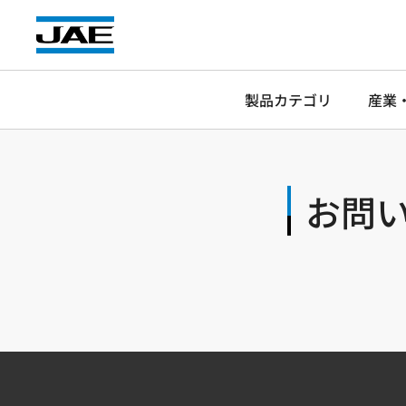
製品カテゴリ
産業
お問