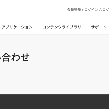
会員登録
ログイン
ログ
・アプリケーション
コンテンツライブラリ
サポート
い合わせ