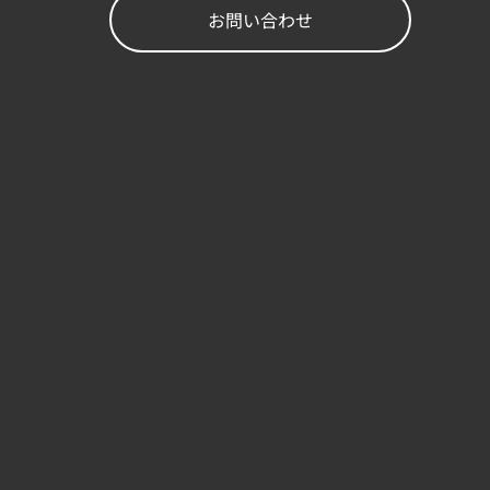
お問い合わせ