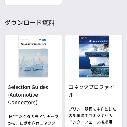
ダウンロード資料
Selection Guides
コネクタプロファイ
(Automotive
ル
Connectors)
プリント基板を中心とした
内部実装用コネクタから、
JAEコネクタのラインナップ
インターフェース接続用コ
から、自動車向けコネクタ