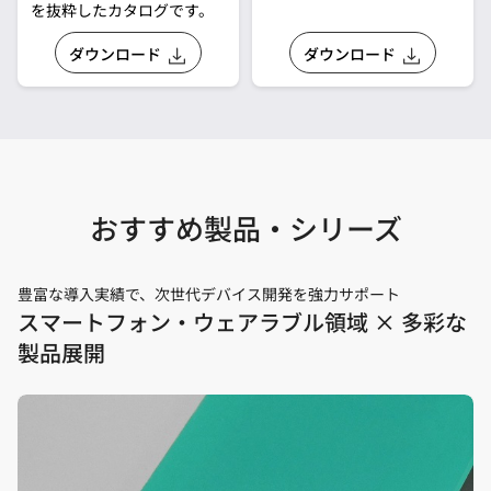
ネクタまで、多様な接続に
を抜粋したカタログです。
お応えできる最適なコネク
ダウンロード
ダウンロード
タを抜粋し、一覧表化した
カタログです。
おすすめ製品・シリーズ
豊富な導入実績で、次世代デバイス開発を強力サポート
スマートフォン・ウェアラブル領域 × 多彩な
製品展開