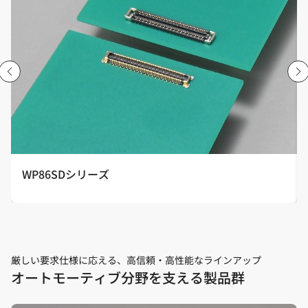
WP86SDシリーズ
厳しい要求仕様に応える、高信頼・高性能なラインアップ
オートモーティブ分野を支える製品群