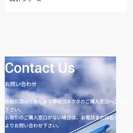
Contact Us
お問い合わせ
お取引頂いております弊社コネクタのご購入窓口へご相談
下さい。
お取引のご購入窓口がない場合は、お電話または右ボタン
よりお問い合わせ下さい。