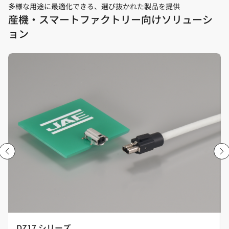
多様な用途に最適化できる、選び抜かれた製品を提供
産機・スマートファクトリー向けソリューシ
ョン
DZ17 シリーズ