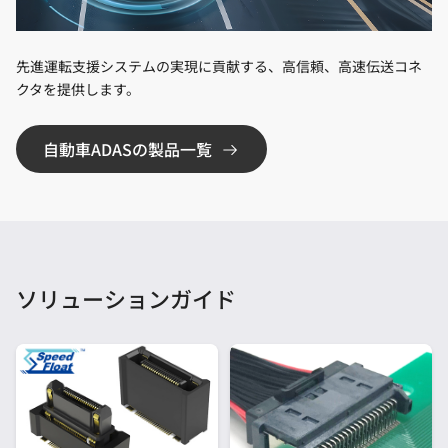
先進運転支援システムの実現に貢献する、高信頼、高速伝送コネ
クタを提供します。
自動車ADASの製品一覧
ソリューションガイド