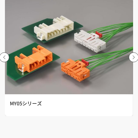
MY05シリーズ