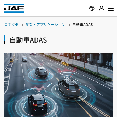
コネクタ
産業・アプリケーション
自動車ADAS
自動車ADAS