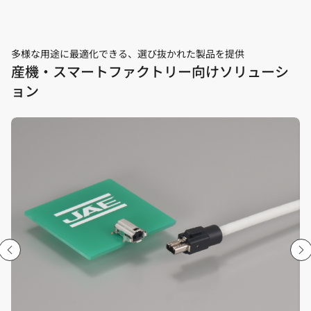
多様な用途に最適化できる、選び抜かれた製品を提供
産機・スマートファクトリー向けソリューシ
ョン