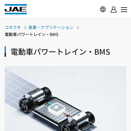
コネクタ
産業・アプリケーション
電動車パワートレイン・BMS
電動車パワートレイン・BMS