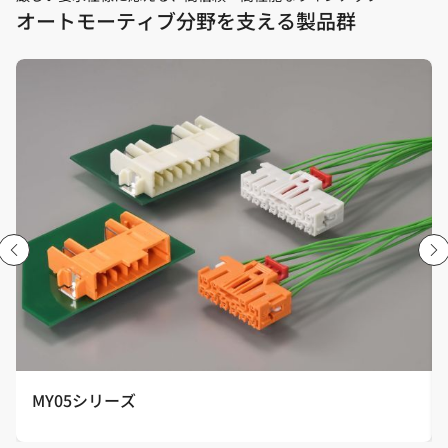
オートモーティブ分野を支える製品群
MY05シリーズ