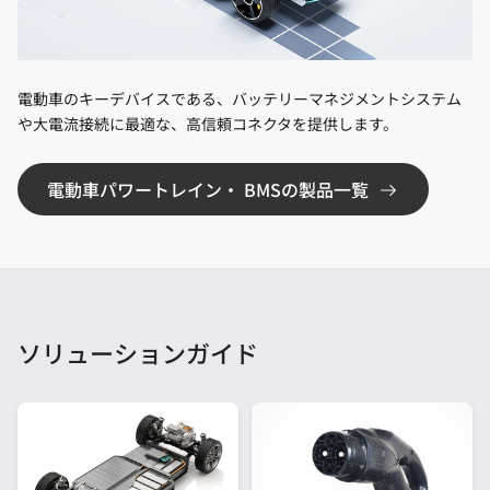
電動車のキーデバイスである、バッテリーマネジメントシステム
や大電流接続に最適な、高信頼コネクタを提供します。
電動車パワートレイン・ BMSの製品一覧
ソリューションガイド