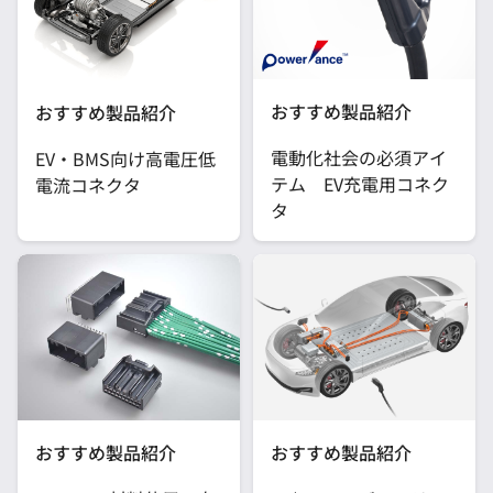
おすすめ製品紹介
おすすめ製品紹介
電動化社会の必須アイ
EV・BMS向け高電圧低
テム EV充電用コネク
電流コネクタ
タ
おすすめ製品紹介
おすすめ製品紹介