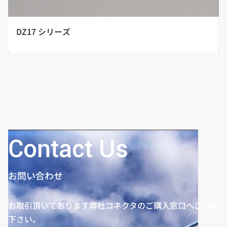
DZ17 シリーズ
Contact Us
お問い合わせ
お取引頂いております弊社コネクタのご購入窓口へご相談
下さい。