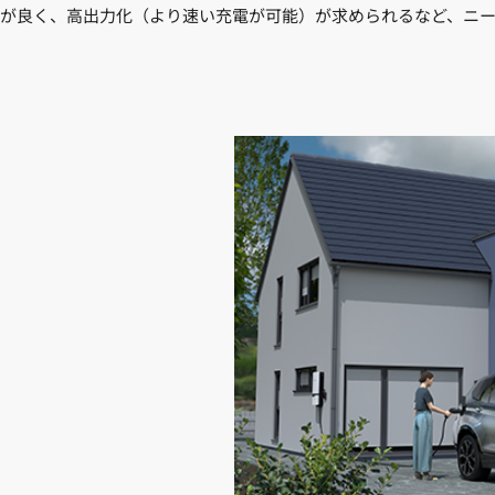
が良く、高出力化（より速い充電が可能）が求められるなど、ニー