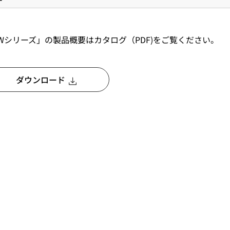
Wシリーズ」の製品概要はカタログ（PDF)をご覧ください。
ダウンロード