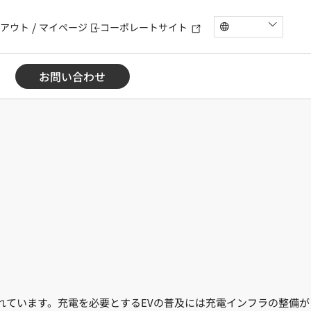
アウト
マイページ
コーポレートサイト
お問い合わせ
込まれています。充電を必要とするEVの普及には充電インフラの整備が