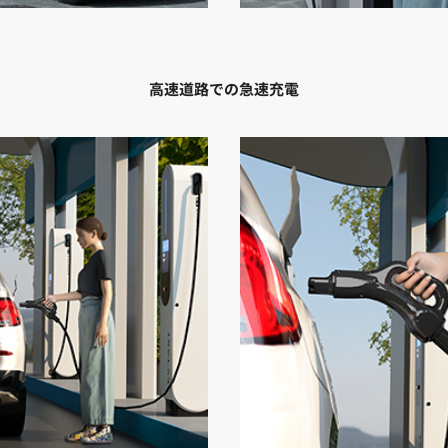
高速道路での急速充電