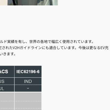
ィールド実績を有し、世界の各地で幅広く使用されています。
策定されたV2Hガイドラインにも適合しています。今後は更なるEV充
でいきます。