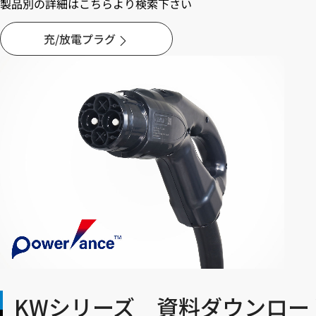
製品別の詳細はこちらより検索下さい
充/放電プラグ
KWシリーズ 資料ダウンロー