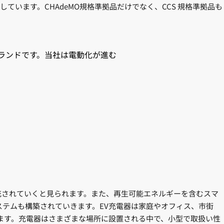
います。CHAdeMO規格準拠品だけでなく、CCS 規格準拠品も
のブランドです。当社は電動化が進む
充されていくと見られます。また、再生可能エネルギーを含むスマ
ステムも構築されていきます。EV充電器は家庭やオフィス、市街
れます。充電器はさまざまな場所に設置される中で、小型で取扱い性