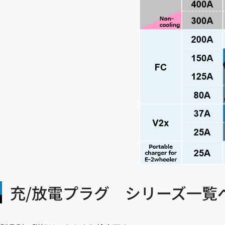
充/放電プラグ シリーズ一覧