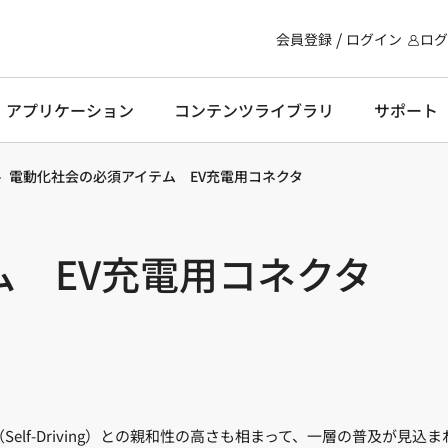
会員登録
ログイン
ログ
・アプリケーション
コンテンツライブラリ
サポート
電動化社会の必須アイテム EV充電用コネクタ
 EV充電用コネクタ
elf-Driving）との親和性の高さも相まって、一層の普及が見