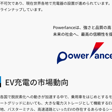
不可欠であり、現在世界各地で充電器の設置が進められています。日本
ラインナップしています。
Powerlanceは、強さと品
未来の社会へ、最高の信頼性を
EV充電の市場動向
各国で脱炭素化への動きが加速する中で、乗用車をはじめとするモ
ートグリッドにおいても、大きな電力ストレージとして機能するE
地、バスターミナル、高速道路といったEVの存在するあらゆるシ