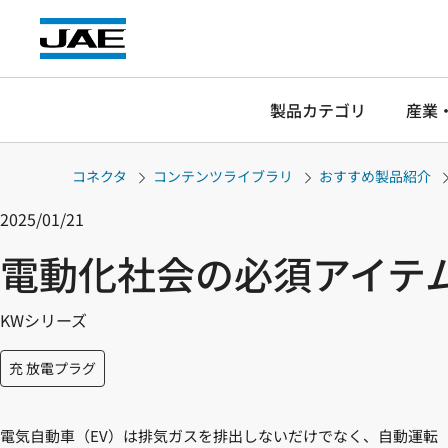
製品カテゴリ
産業
コネクタ
コンテンツライブラリ
おすすめ製品紹介
2025/01/21
電動化社会の必須アイテム
KWシリーズ
充 放電プラグ
電気自動車（EV）は排気ガスを排出しないだけでなく、自動運転（S