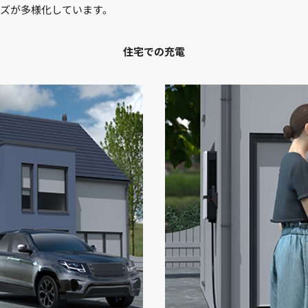
ズが多様化しています。
住宅での充電