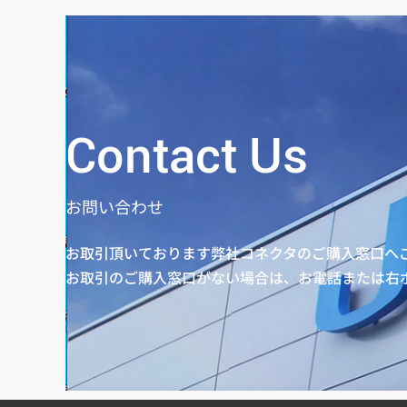
Contact Us
お問い合わせ
お取引頂いております弊社コネクタのご購入窓口へ
お取引のご購入窓口がない場合は、お電話または右