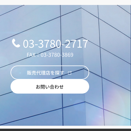
03-3780-2717
FAX：03-3780-3869
販売代理店を探す
お問い合わせ