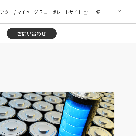
アウト
マイページ
コーポレートサイト
お問い合わせ