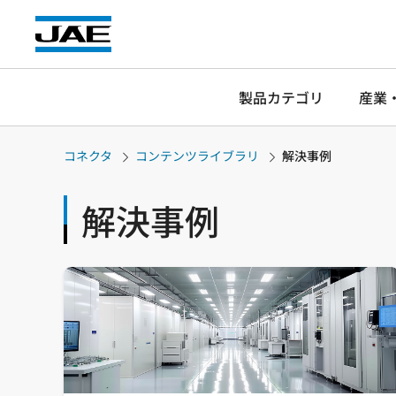
製品カテゴリ
産業
コネクタ
コンテンツライブラリ
解決事例
解決事例