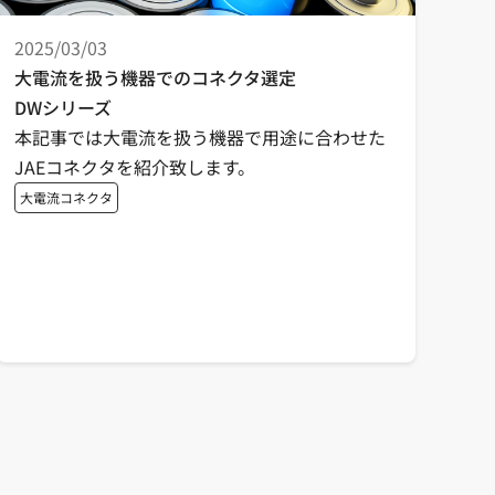
2025/03/03
大電流を扱う機器でのコネクタ選定
DWシリーズ
本記事では大電流を扱う機器で用途に合わせた
JAEコネクタを紹介致します。
大電流コネクタ