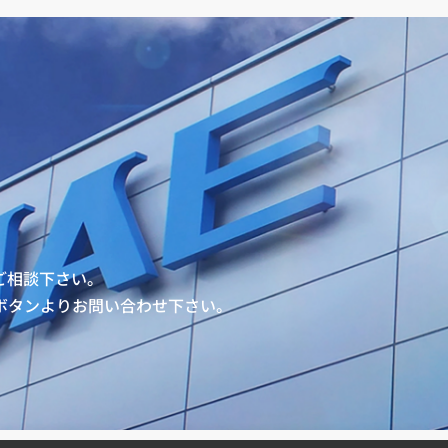
ご相談下さい。
ボタンよりお問い合わせ下さい。