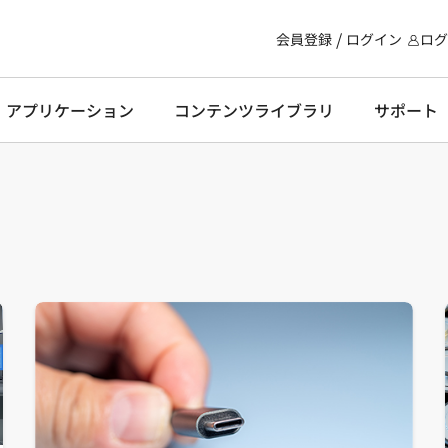
会員登録
ログイン
ログ
・アプリケーション
コンテンツライブラリ
サポート