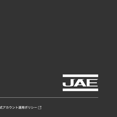
式アカウント運用ポリシー