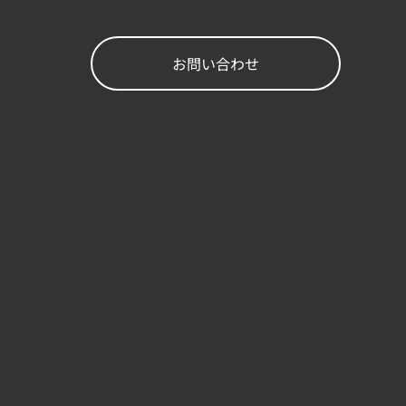
お問い合わせ