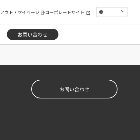
アウト
マイページ
コーポレートサイト
お問い合わせ
お問い合わせ