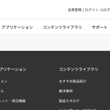
会員登録
ログイン
ログ
・アプリケーション
コンテンツライブラリ
サポート
プリケーション
コンテンツライブラリ
フォン
おすすめ製品紹介
ブル
解決事例
レット・周辺機器
製品カタログ