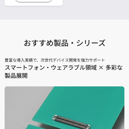
タを抜粋し、一覧表化した
カタログです。
おすすめ製品・シリーズ
豊富な導入実績で、次世代デバイス開発を強力サポート
スマートフォン・ウェアラブル領域 × 多彩な
製品展開