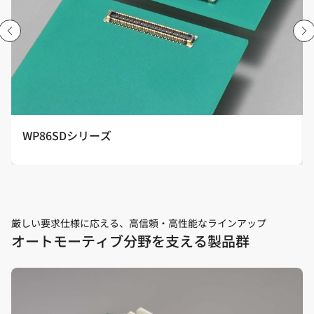
WP86SDシリーズ
厳しい要求仕様に応える、高信頼・高性能なラインアップ
オートモーティブ分野を支える製品群