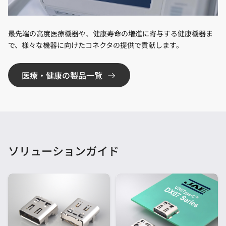
最先端の高度医療機器や、健康寿命の増進に寄与する健康機器ま
で、様々な機器に向けたコネクタの提供で貢献します。
医療・健康の製品一覧
ソリューションガイド