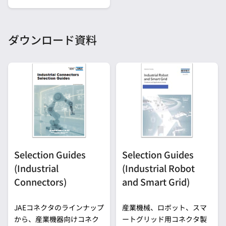
ダウンロード資料
Selection Guides
Selection Guides
(Industrial
(Industrial Robot
Connectors)
and Smart Grid)
JAEコネクタのラインナップ
産業機械、ロボット、スマ
から、産業機器向けコネク
ートグリッド用コネクタ製