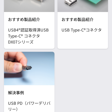
おすすめ製品紹介
おすすめ製品紹介
USB Type-C®コネクタ
USB4®認証取得済USB
Type-C® コネクタ
DX07シリーズ
解決事例
USB PD（パワーデリバ
リー）