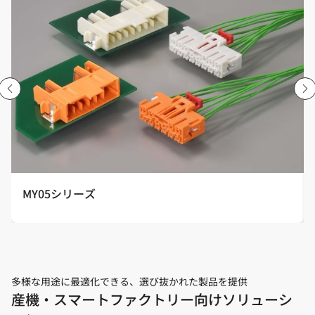
MY05シリーズ
多様な用途に最適化できる、選び抜かれた製品を提供
産機・スマートファクトリー向けソリューシ