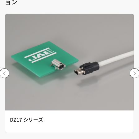
ョン
DZ17 シリーズ