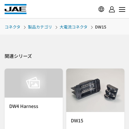
コネクタ
製品カテゴリ
大電流コネクタ
DW15
関連シリーズ
DW4 Harness
DW15