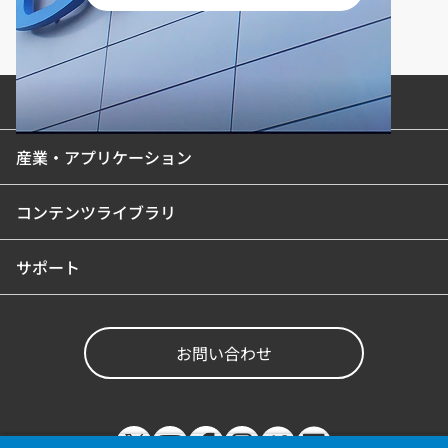
製品カテゴリ
産業・アプリケーション
コンテンツライブラリ
サポート
お問い合わせ