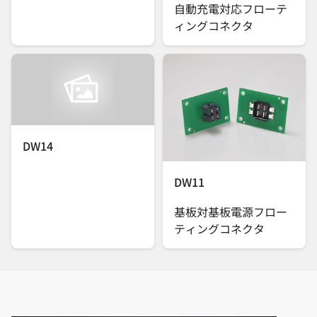
自動充電対応フローテ
ィングコネクタ
DW14
DW11
基板対基板電源フロー
ティングコネクタ