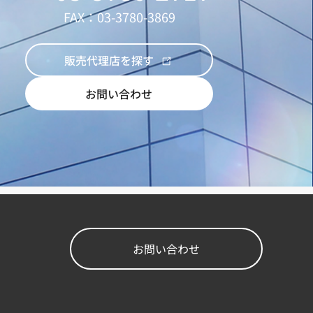
FAX：03-3780-3869
販売代理店を探す
お問い合わせ
お問い合わせ