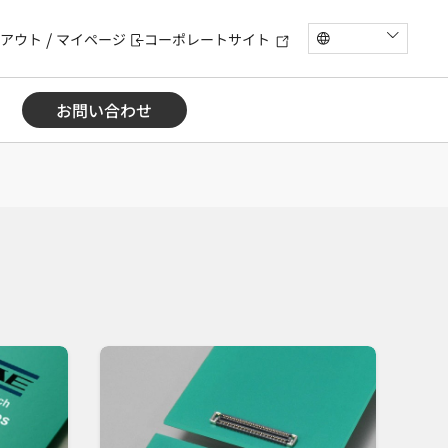
アウト
マイページ
コーポレートサイト
お問い合わせ