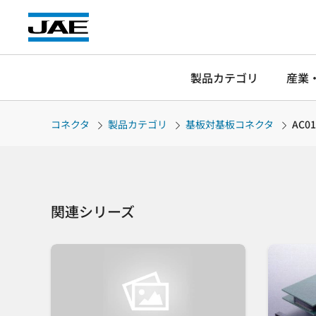
製品カテゴリ
産業
コネクタ
製品カテゴリ
基板対基板コネクタ
AC01
関連シリーズ