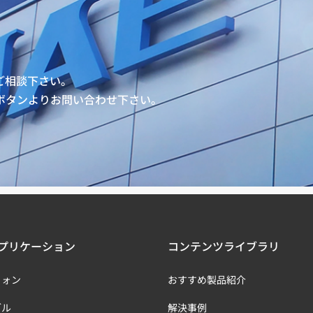
ご相談下さい。
ボタンよりお問い合わせ下さい。
プリケーション
コンテンツライブラリ
フォン
おすすめ製品紹介
ブル
解決事例