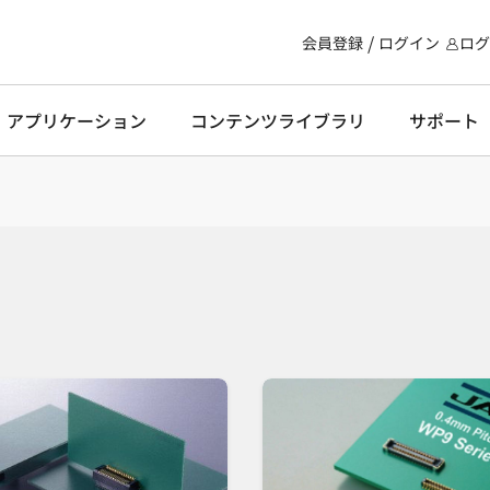
会員登録
ログイン
ログ
・アプリケーション
コンテンツライブラリ
サポート