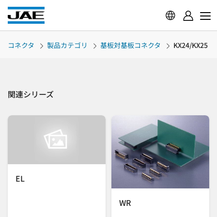
コネクタ
製品カテゴリ
基板対基板コネクタ
KX24/KX25
関連シリーズ
EL
WR