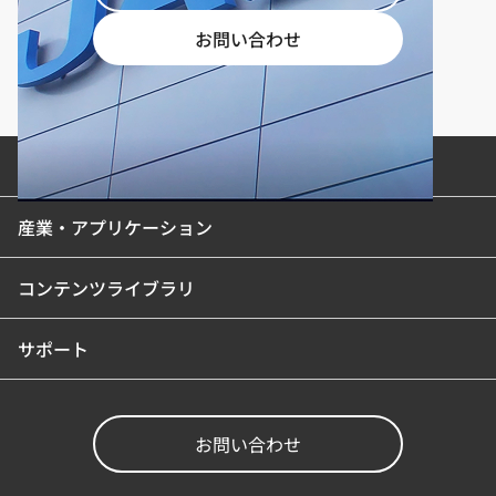
お問い合わせ
製品カテゴリ
産業・アプリケーション
コンテンツライブラリ
サポート
お問い合わせ