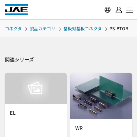
コネクタ
製品カテゴリ
基板対基板コネクタ
PS-BTOB
関連シリーズ
EL
WR