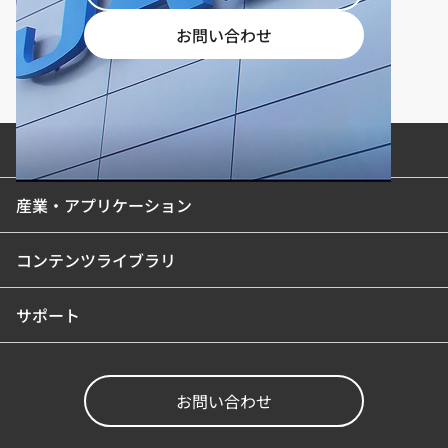
お問い合わせ
製品カテゴリ
産業・アプリケーション
コンテンツライブラリ
サポート
お問い合わせ