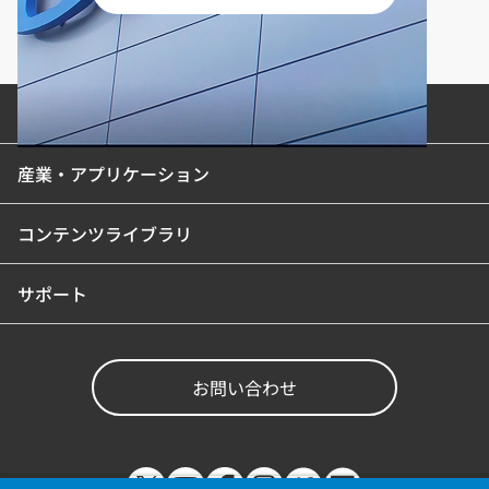
製品カテゴリ
産業・アプリケーション
コンテンツライブラリ
サポート
お問い合わせ