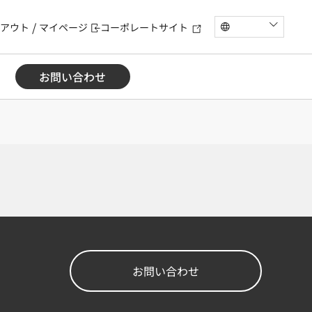
アウト
マイページ
コーポレートサイト
お問い合わせ
お問い合わせ