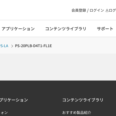
会員登録
ログイン
ログ
・アプリケーション
コンテンツライブラリ
サポート
PS-LA
PS-20PLB-D4T1-FL1E
プリケーション
コンテンツライブラリ
フォン
おすすめ製品紹介