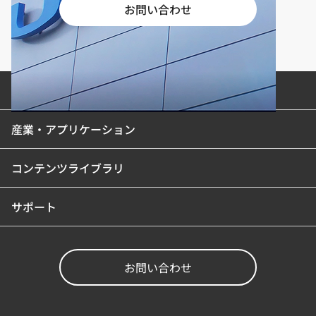
お問い合わせ
製品カテゴリ
産業・アプリケーション
コンテンツライブラリ
サポート
お問い合わせ