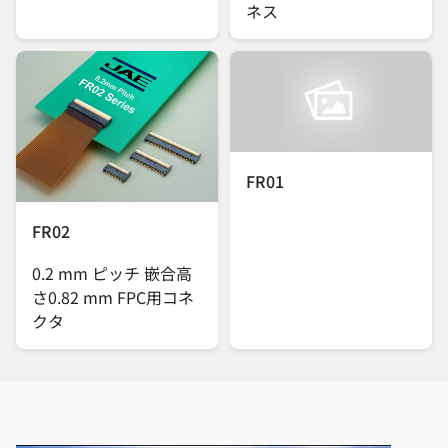
ネス
FR01
FR02
0.2 mm ピッチ 嵌合高
さ0.82 mm FPC用コネ
クタ