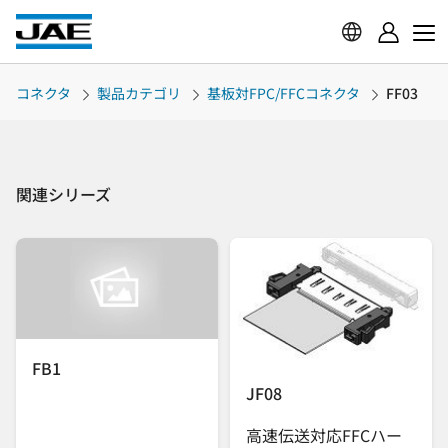
コネクタ
製品カテゴリ
基板対FPC/FFCコネクタ
FF03
関連シリーズ
FB1
JF08
高速伝送対応FFCハー