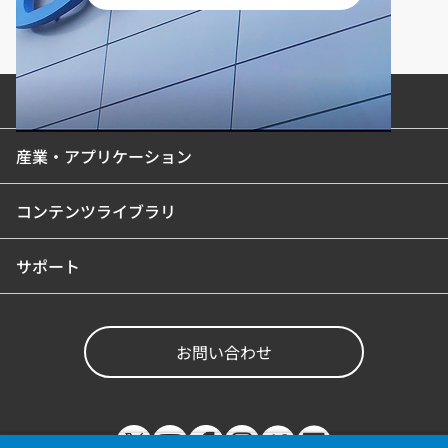
製品カテゴリ
産業・アプリケーション
コンテンツライブラリ
サポート
お問い合わせ