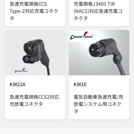
急速充電規格CCS
充電規格J3400 TIR
Type-2対応充電コネク
(NACS)対応急速充電コ
タ
ネクタ
KW21A
KW1E
急速充電規格CCS2対応
電気自動車急速充電/充
充放電コネクタ
放電システム用コネク
タ