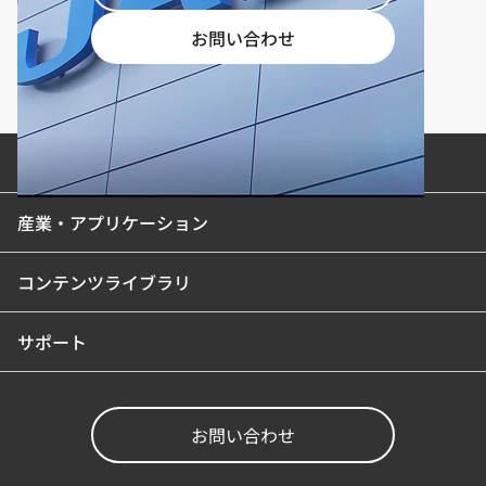
お問い合わせ
製品カテゴリ
産業・アプリケーション
コンテンツライブラリ
サポート
お問い合わせ