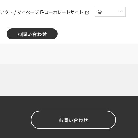
アウト
マイページ
コーポレートサイト
お問い合わせ
お問い合わせ