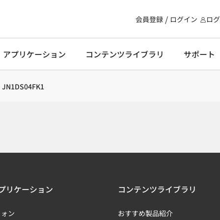
会員登録
ログイン
ログ
・アプリケーション
コンテンツライブラリ
サポート
JN1DS04FK1
プリケーション
コンテンツライブラリ
フォン
おすすめ製品紹介