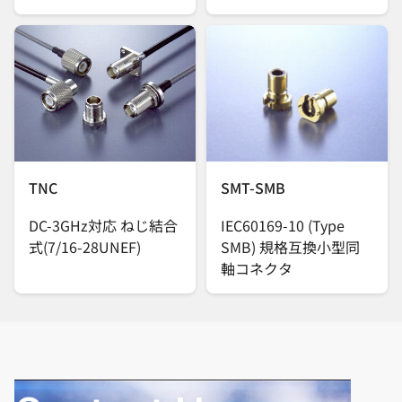
TNC
SMT-SMB
DC-3GHz対応 ねじ結合
IEC60169-10 (Type
式(7/16-28UNEF)
SMB) 規格互換小型同
軸コネクタ