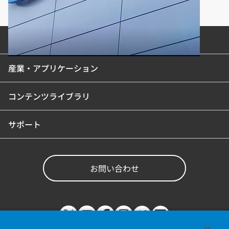
製品カテゴリ
産業・アプリケーション
コンテンツライブラリ
サポート
お問い合わせ