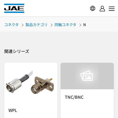
コネクタ
製品カテゴリ
同軸コネクタ
N
関連シリーズ
TNC/BNC
WPL