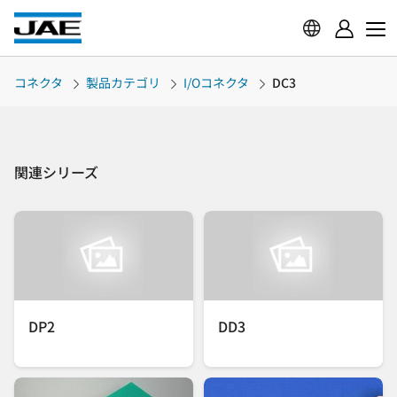
コネクタ
製品カテゴリ
I/Oコネクタ
DC3
関連シリーズ
DP2
DD3