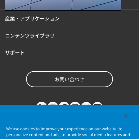
製品カテゴリ
産業・アプリケーション
コンテンツライブラリ
サポート
お問い合わせ
We use cookies to improve your experience on our website, to
personalize content and ads, to provide social media features and