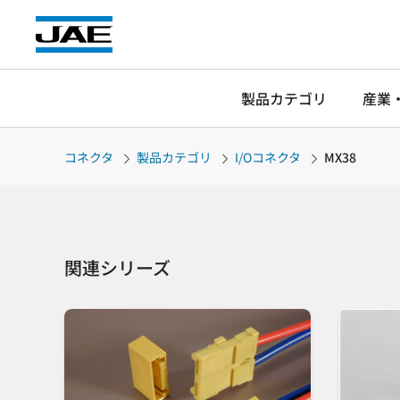
製品カテゴリ
産業
コネクタ
製品カテゴリ
I/Oコネクタ
MX38
関連シリーズ