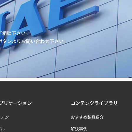
ご相談下さい。
ボタンよりお問い合わせ下さい。
プリケーション
コンテンツライブラリ
フォン
おすすめ製品紹介
ブル
解決事例