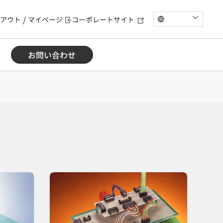
アウト
マイページ
コーポレートサイト
お問い合わせ