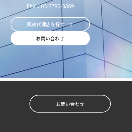
FAX：03-3780-3869
販売代理店を探す
お問い合わせ
お問い合わせ