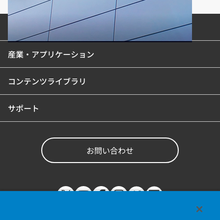
製品カテゴリ
産業・アプリケーション
コンテンツライブラリ
サポート
お問い合わせ