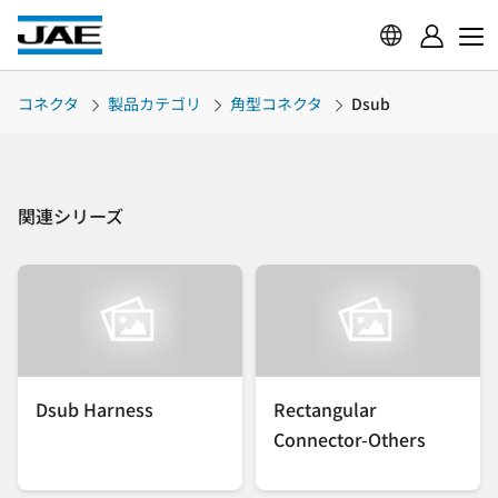
コネクタ
製品カテゴリ
角型コネクタ
Dsub
関連シリーズ
Dsub Harness
Rectangular
Connector-Others