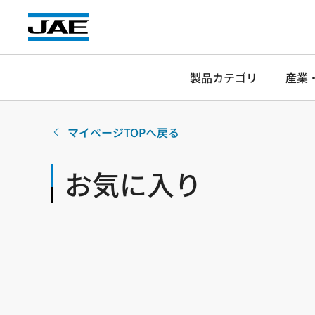
製品カテゴリ
産業
マイページTOPへ戻る
お気に入り