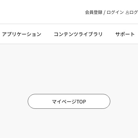
会員登録
ログイン
ログ
・アプリケーション
コンテンツライブラリ
サポート
マイページTOP