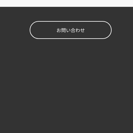
お問い合わせ