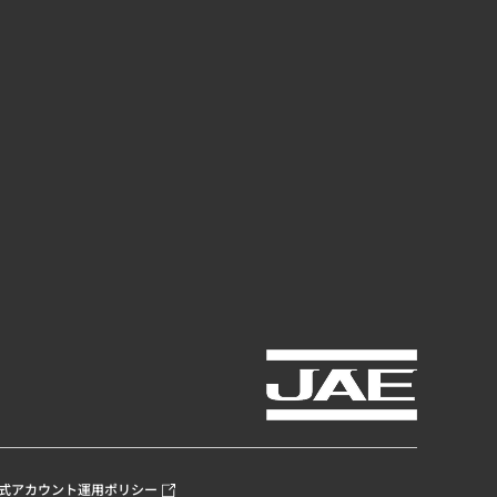
式アカウント運用ポリシー