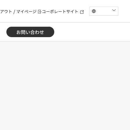
アウト
マイページ
コーポレートサイト
お問い合わせ