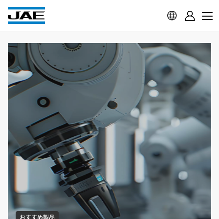
おすすめ製品