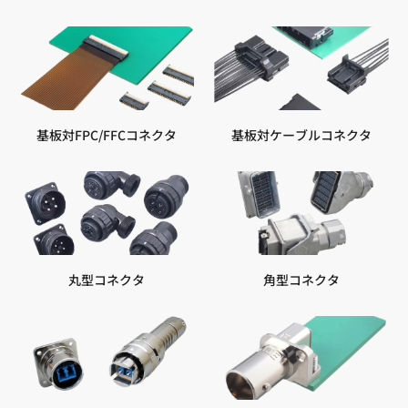
基板対FPC/FFCコネクタ
基板対ケーブルコネクタ
丸型コネクタ
角型コネクタ