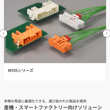
MY05シリーズ
多様な用途に最適化できる、選び抜かれた製品を提供
産機・スマートファクトリー向けソリューシ