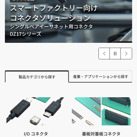
スマートファクトリー向け
コネクタソリューション
シングルペアイーサネット用コネクタ
DZ17シリーズ
産業・アプリケーションから探す
製品カテゴリから探す
I/O コネクタ
基板対基板コネクタ