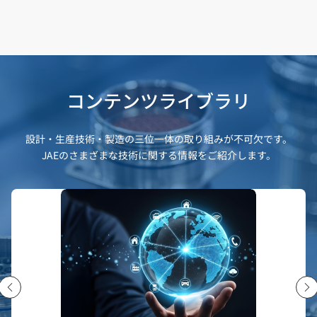
コンテンツライブラリ
設計・生産技術・製造の三位一体の取り組みが不可欠です。
JAEのさまざまな技術に関する情報をご紹介します。