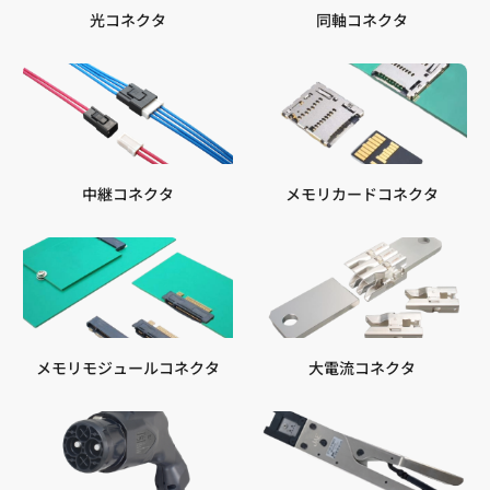
光コネクタ
同軸コネクタ
中継コネクタ
メモリカードコネクタ
メモリモジュールコネクタ
大電流コネクタ