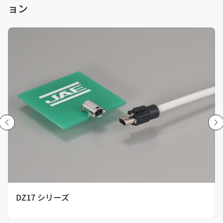
ョン
DZ17 シリーズ