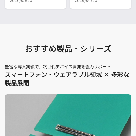
2026/05/20
2026/04/20
おすすめ製品・シリーズ
豊富な導入実績で、次世代デバイス開発を強力サポート
スマートフォン・ウェアラブル領域 × 多彩な
製品展開