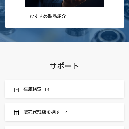
おすすめ製品紹介
サポート
在庫検索
販売代理店を探す