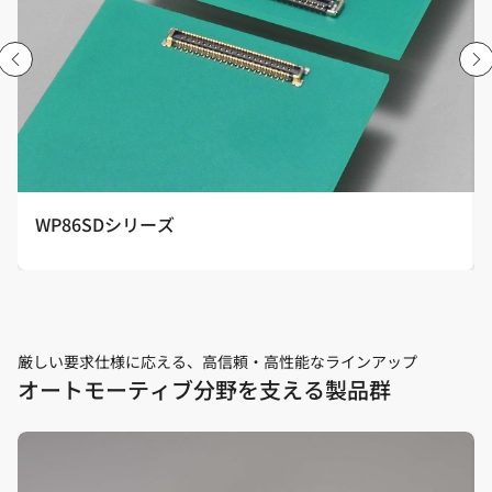
WP86SDシリーズ
厳しい要求仕様に応える、高信頼・高性能なラインアップ
オートモーティブ分野を支える製品群