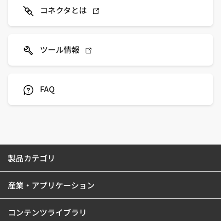
コネクタとは
ツール情報
FAQ
製品カテゴリ
産業・アプリケーション
コンテンツライブラリ