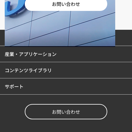
お問い合わせ
製品カテゴリ
産業・アプリケーション
コンテンツライブラリ
サポート
お問い合わせ