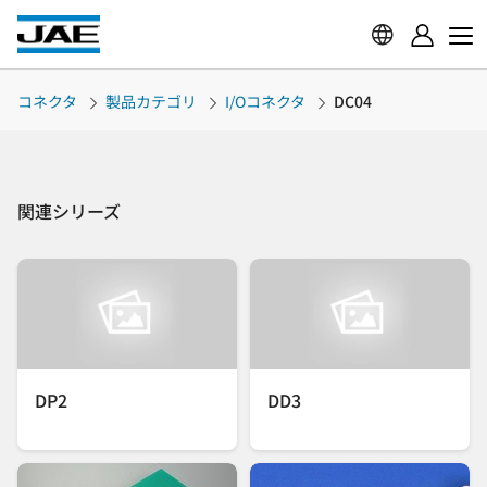
コネクタ
製品カテゴリ
I/Oコネクタ
DC04
関連シリーズ
DP2
DD3