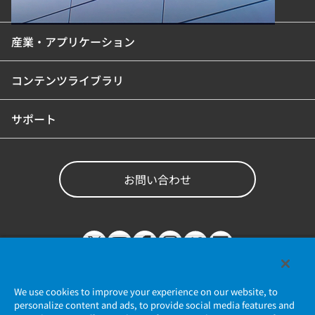
製品カテゴリ
産業・アプリケーション
コンテンツライブラリ
サポート
お問い合わせ
We use cookies to improve your experience on our website, to
personalize content and ads, to provide social media features and