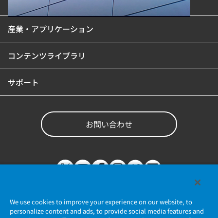
製品カテゴリ
産業・アプリケーション
コンテンツライブラリ
サポート
お問い合わせ
We use cookies to improve your experience on our website, to
personalize content and ads, to provide social media features and