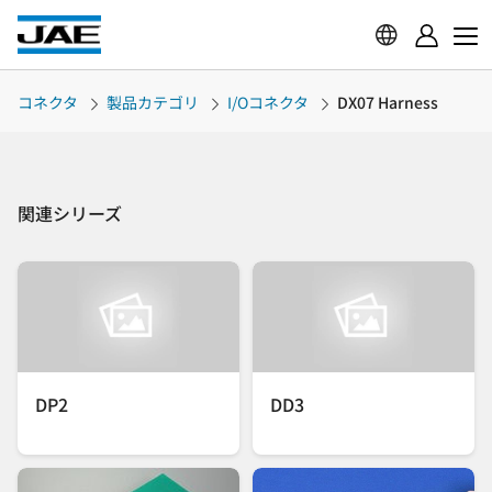
コネクタ
製品カテゴリ
I/Oコネクタ
DX07 Harness
関連シリーズ
DP2
DD3