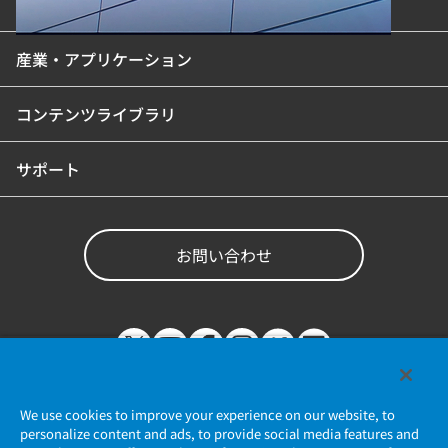
製品カテゴリ
産業・アプリケーション
コンテンツライブラリ
サポート
お問い合わせ
We use cookies to improve your experience on our website, to
personalize content and ads, to provide social media features and