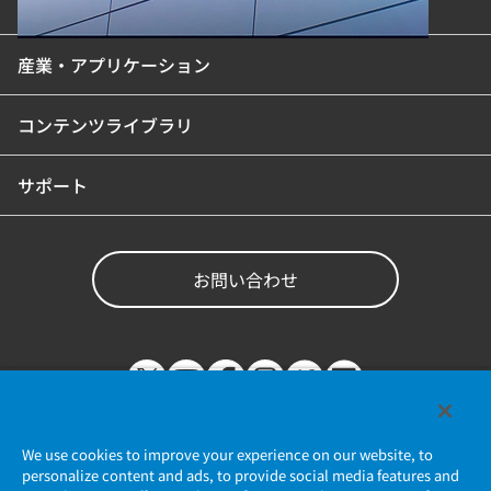
製品カテゴリ
産業・アプリケーション
コンテンツライブラリ
サポート
お問い合わせ
We use cookies to improve your experience on our website, to
personalize content and ads, to provide social media features and