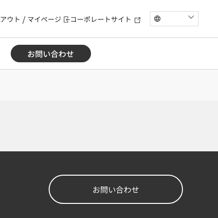
アウト
マイページ
コーポレートサイト
お問い合わせ
お問い合わせ