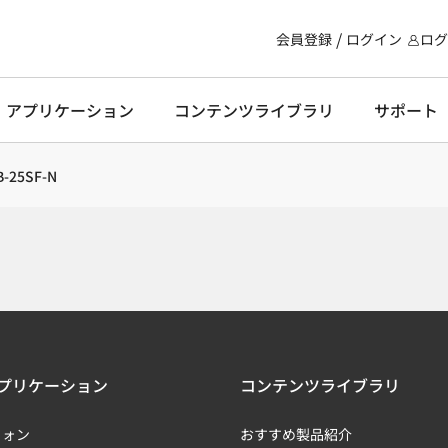
会員登録
ログイン
ログ
・アプリケーション
コンテンツライブラリ
サポート
B-25SF-N
プリケーション
コンテンツライブラリ
フォン
おすすめ製品紹介