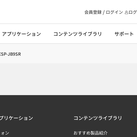
会員登録
ログイン
ログ
・アプリケーション
コンテンツライブラリ
サポート
ESP-JB9SR
プリケーション
コンテンツライブラリ
フォン
おすすめ製品紹介