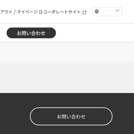
アウト
マイページ
コーポレートサイト
お問い合わせ
お問い合わせ