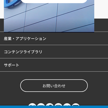
製品カテゴリ
産業・アプリケーション
コンテンツライブラリ
サポート
お問い合わせ